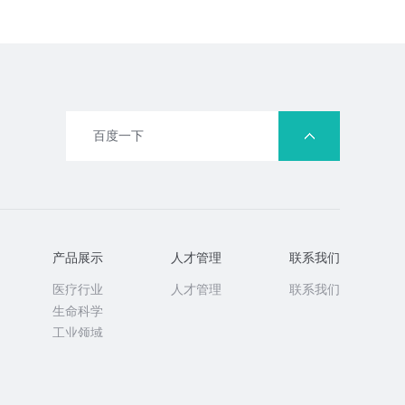
百度一下
产品展示
人才管理
联系我们
医疗行业
人才管理
联系我们
生命科学
工业领域
生活日用
水净化