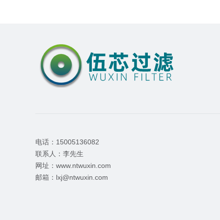
电话：15005136082
联系人：李先生
网址：www.ntwuxin.com
邮箱：lxj@ntwuxin.com