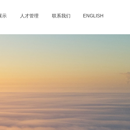
展示
人才管理
联系我们
ENGLISH