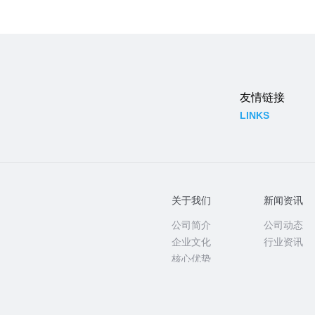
友情链接
LINKS
关于我们
新闻资讯
公司简介
公司动态
企业文化
行业资讯
核心优势