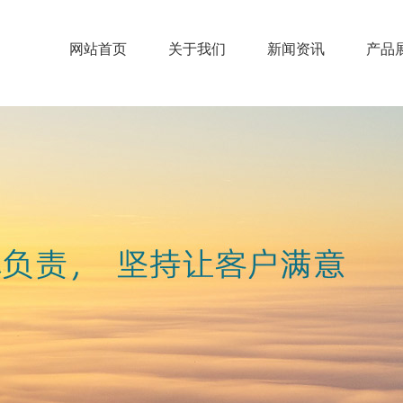
网站首页
关于我们
新闻资讯
产品