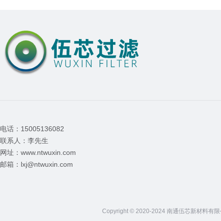
电话：15005136082
联系人：李先生
网址：www.ntwuxin.com
邮箱：lxj@ntwuxin.com
Copyright © 2020-2024 南通伍芯新材料有限