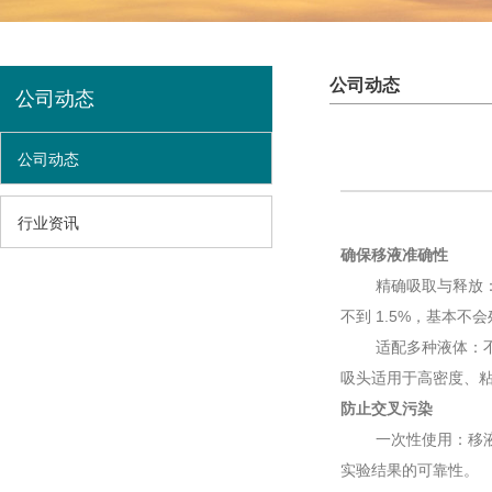
公司动态
公司动态
公司动态
行业资讯
确保移液准确性
精确吸取与释放
不到 1.5%，基本不
适配多种液体：
吸头适用于高密度、粘
防止交叉污染
一次性使用：移
实验结果的可靠性。