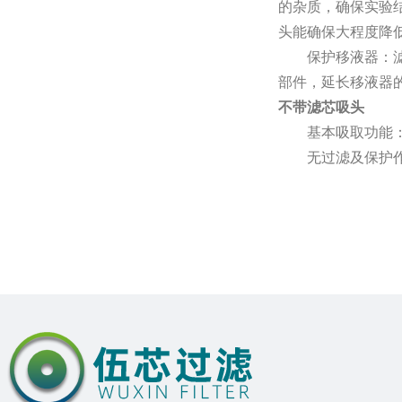
的杂质，确保实验
头能确保大程度降
保护移液器：
部件，延长移液器
不带滤芯吸头
基本吸取功能
无过滤及保护