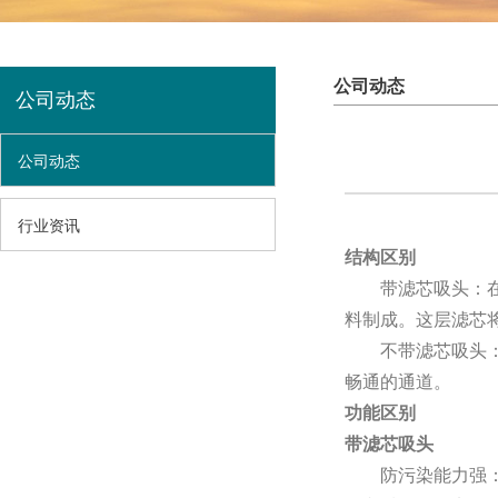
公司动态
公司动态
公司动态
行业资讯
结构区别
带滤芯吸头：
料制成。这层滤芯
不带滤芯吸头
畅通的通道。
功能区别
带滤芯吸头
防污染能力强