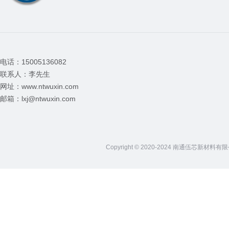
电话：15005136082
联系人：李先生
网址：www.ntwuxin.com
邮箱：lxj@ntwuxin.com
Copyright © 2020-2024 南通伍芯新材料有限